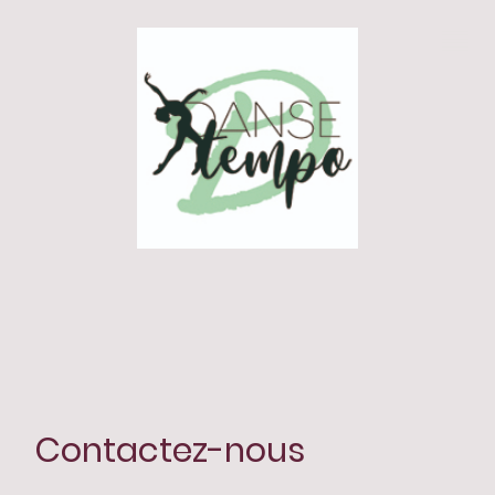
Contactez-nous