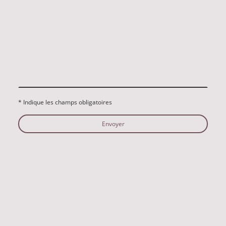
* Indique les champs obligatoires
Envoyer